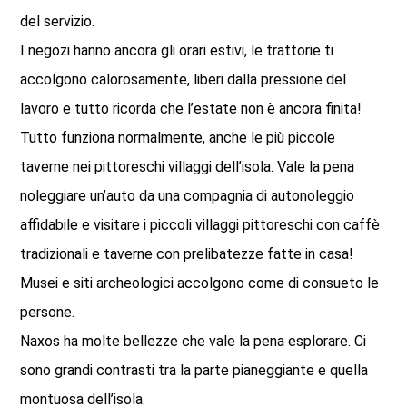
del servizio.
I negozi hanno ancora gli orari estivi, le trattorie ti
accolgono calorosamente, liberi dalla pressione del
lavoro e tutto ricorda che l’estate non è ancora finita!
Tutto funziona normalmente, anche le più piccole
taverne nei pittoreschi villaggi dell’isola. Vale la pena
noleggiare un’auto da una compagnia di autonoleggio
affidabile e visitare i piccoli villaggi pittoreschi con caffè
tradizionali e taverne con prelibatezze fatte in casa!
Musei e siti archeologici accolgono come di consueto le
persone.
Naxos ha molte bellezze che vale la pena esplorare. Ci
sono grandi contrasti tra la parte pianeggiante e quella
montuosa dell’isola.