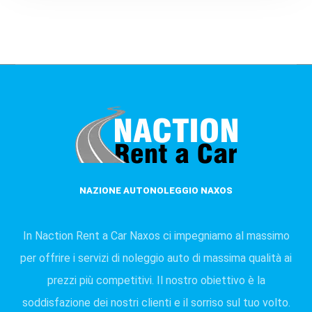
NAZIONE AUTONOLEGGIO NAXOS
In Naction Rent a Car Naxos ci impegniamo al massimo
per offrire i servizi di noleggio auto di massima qualità ai
prezzi più competitivi. Il nostro obiettivo è la
soddisfazione dei nostri clienti e il sorriso sul tuo volto.