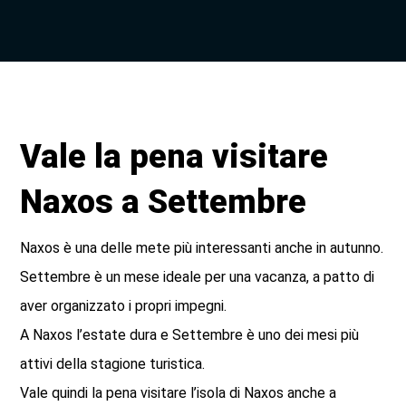
Vale la pena visitare
Naxos a Settembre
Naxos è una delle mete più interessanti anche in autunno.
Settembre è un mese ideale per una vacanza, a patto di
aver organizzato i propri impegni.
A Naxos l’estate dura e Settembre è uno dei mesi più
attivi della stagione turistica.
Vale quindi la pena visitare l’isola di Naxos anche a