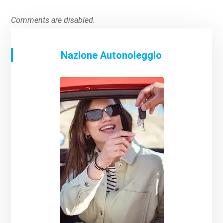
Comments are disabled.
Nazione Autonoleggio