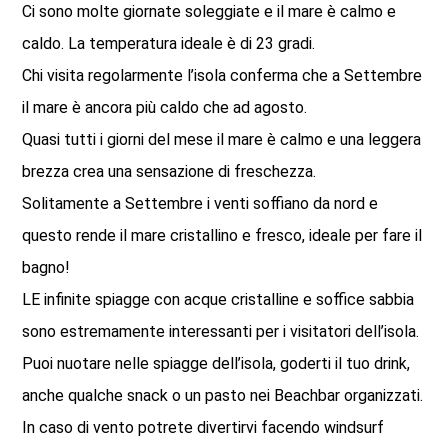
Ci sono molte giornate soleggiate e il mare è calmo e
caldo. La temperatura ideale è di 23 gradi.
Chi visita regolarmente l’isola conferma che a Settembre
il mare è ancora più caldo che ad agosto.
Quasi tutti i giorni del mese il mare è calmo e una leggera
brezza crea una sensazione di freschezza.
Solitamente a Settembre i venti soffiano da nord e
questo rende il mare cristallino e fresco, ideale per fare il
bagno!
LE infinite spiagge con acque cristalline e soffice sabbia
sono estremamente interessanti per i visitatori dell’isola.
Puoi nuotare nelle spiagge dell’isola, goderti il ​​tuo drink,
anche qualche snack o un pasto nei Beachbar organizzati.
In caso di vento potrete divertirvi facendo windsurf