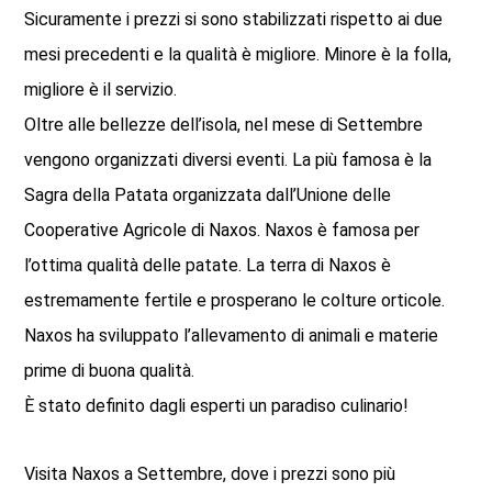
Sicuramente i prezzi si sono stabilizzati rispetto ai due
mesi precedenti e la qualità è migliore. Minore è la folla,
migliore è il servizio.
Oltre alle bellezze dell’isola, nel mese di Settembre
vengono organizzati diversi eventi. La più famosa è la
Sagra della Patata organizzata dall’Unione delle
Cooperative Agricole di Naxos. Naxos è famosa per
l’ottima qualità delle patate. La terra di Naxos è
estremamente fertile e prosperano le colture orticole.
Naxos ha sviluppato l’allevamento di animali e materie
prime di buona qualità.
È stato definito dagli esperti un paradiso culinario!
Visita Naxos a Settembre, dove i prezzi sono più