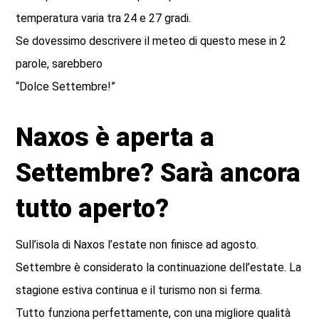
temperatura varia tra 24 e 27 gradi.
Se dovessimo descrivere il meteo di questo mese in 2
parole, sarebbero
“Dolce Settembre!”
Naxos è aperta a
Settembre? Sarà ancora
tutto aperto?
Sull’isola di Naxos l’estate non finisce ad agosto.
Settembre è considerato la continuazione dell’estate. La
stagione estiva continua e il turismo non si ferma.
Tutto funziona perfettamente, con una migliore qualità