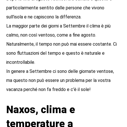
particolarmente sentito dalle persone che vivono
sull’isola e ne capiscono la differenza.
La maggior parte dei giorni a Settembre il clima è più
calmo, non così ventoso, come a fine agosto.
Naturalmente, il tempo non può mai essere costante. Ci
sono fluttuazioni del tempo e questo è naturale e
incontrollabile.
In genere a Settembre ci sono delle giornate ventose,
ma questo non può essere un problema per la vostra
vacanza perché non fa freddo e c’è il sole!
Naxos, clima e
temperature a