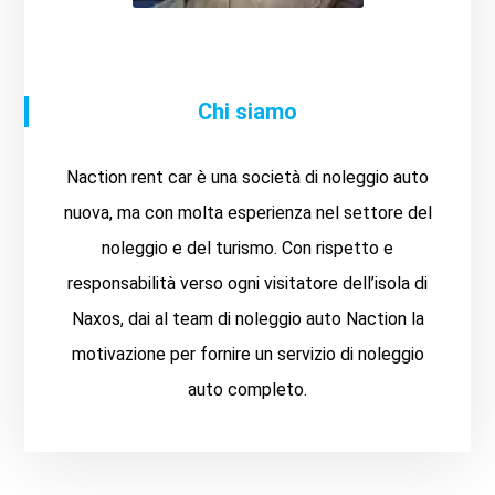
Chi siamo
Naction rent car è una società di noleggio auto
nuova, ma con molta esperienza nel settore del
noleggio e del turismo. Con rispetto e
responsabilità verso ogni visitatore dell’isola di
Naxos, dai al team di noleggio auto Naction la
motivazione per fornire un servizio di noleggio
auto completo.