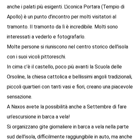
anche i palati più esigenti. L’iconica Portara (Tempio di
Apollo) è un punto d’incontro per molti visitatori al
tramonto. Il tramonto da lì è incredibile. Molti sono
interessati a vederlo e fotografarlo.
Molte persone si riuniscono nel centro storico dell’isola
con i suoi vicoli pittoreschi.
In cima c’è il castello, poco più avanti la Scuola delle
Orsoline, la chiesa cattolica e bellissimi angoli tradizionali,
piccoli quartieri con tanti vasi e fiori, creano una piacevole
sensazione.
A Naxos avete la possibilità anche a Settembre di fare
un’escursione in barca a vela!
Si organizzano gite giornaliere in barca a vela nella parte
sud dell’isola, difficilmente raggiungibile in auto, ma anche