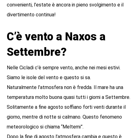
convenienti, l’estate è ancora in pieno svolgimento e il
divertimento continua!
C’è vento a Naxos a
Settembre?
Nelle Cicladi c’è sempre vento, anche nei mesi estivi.
Siamo le isole del vento e questo si sa.
Naturalmente l’atmosfera non è fredda. Il mare ha una
temperatura molto buona quasi tutti i giorni a Settembre.
Solitamente a fine agosto soffiano forti venti durante il
giorno, mentre di notte si calmano. Questo fenomeno
meteorologico si chiama “Meltemi”.
Dopo la fine di agosto l’atmosfera cambia e questo è