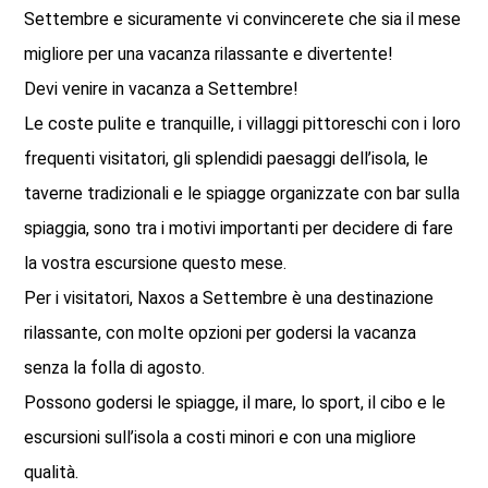
Settembre e sicuramente vi convincerete che sia il mese
migliore per una vacanza rilassante e divertente!
Devi venire in vacanza a Settembre!
Le coste pulite e tranquille, i villaggi pittoreschi con i loro
frequenti visitatori, gli splendidi paesaggi dell’isola, le
taverne tradizionali e le spiagge organizzate con bar sulla
spiaggia, sono tra i motivi importanti per decidere di fare
la vostra escursione questo mese.
Per i visitatori, Naxos a Settembre è una destinazione
rilassante, con molte opzioni per godersi la vacanza
senza la folla di agosto.
Possono godersi le spiagge, il mare, lo sport, il cibo e le
escursioni sull’isola a costi minori e con una migliore
qualità.