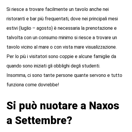
Si riesce a trovare facilmente un tavolo anche nei
ristoranti e bar più frequentati, dove nei principali mesi
estivi (luglio – agosto) è necessaria la prenotazione e
talvolta con un consumo minimo si riesce a trovare un
tavolo vicino al mare o con vista mare visualizzazione.
Per lo più i visitatori sono coppie e alcune famiglie da
quando sono iniziati gli obblighi degli studenti.
Insomma, ci sono tante persone quante servono e tutto
funziona come dovrebbe!
Si può nuotare a Naxos
a Settembre?