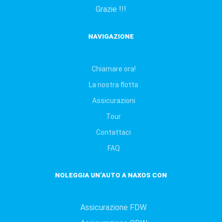
Grazie !!!
ΝAVIGAZIONE
Chiamare ora!
La nostra flotta
Assicurazioni
Tour
Contattaci
FAQ
NOLEGGIA UN’AUTO A NAXOS CON
Assicurazione FDW