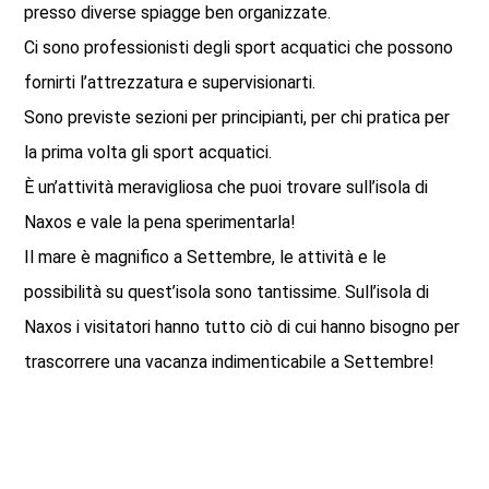
presso diverse spiagge ben organizzate.
Ci sono professionisti degli sport acquatici che possono
fornirti l’attrezzatura e supervisionarti.
Sono previste sezioni per principianti, per chi pratica per
la prima volta gli sport acquatici.
È un’attività meravigliosa che puoi trovare sull’isola di
Naxos e vale la pena sperimentarla!
Il mare è magnifico a Settembre, le attività e le
possibilità su quest’isola sono tantissime. Sull’isola di
Naxos i visitatori hanno tutto ciò di cui hanno bisogno per
trascorrere una vacanza indimenticabile a Settembre!