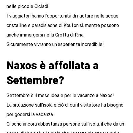
nelle piccole Cicladi.
I viaggiatori hanno l’opportunità di nuotare nelle acque
cristalline e paradisiache di Koufonisi, mentre possono
anche immergersi nella Grotta di Rina.
Sicuramente vivranno un’esperienza incredibile!
Naxos è affollata a
Settembre?
Settembre è il mese ideale per le vacanze a Naxos!
La situazione sull’isola è ciò di cui il visitatore ha bisogno
per godersi la vacanza.
Ci sono ancora abbastanza persone sull’isola, il che dà un