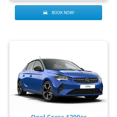
BOOK NOW!