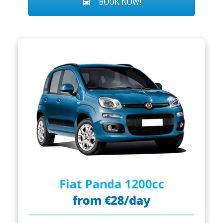
BOOK NOW!