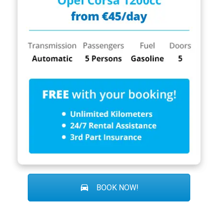
BOOK NOW!