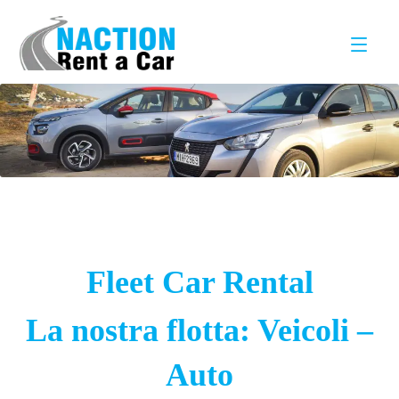
Fleet Car Rental
La nostra flotta: Veicoli –
Auto