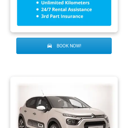
BOOK NOW!