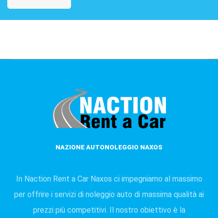
NAZIONE AUTONOLEGGIO NAXOS
In Naction Rent a Car Naxos ci impegniamo al massimo
per offrire i servizi di noleggio auto di massima qualità ai
prezzi più competitivi. Il nostro obiettivo è la