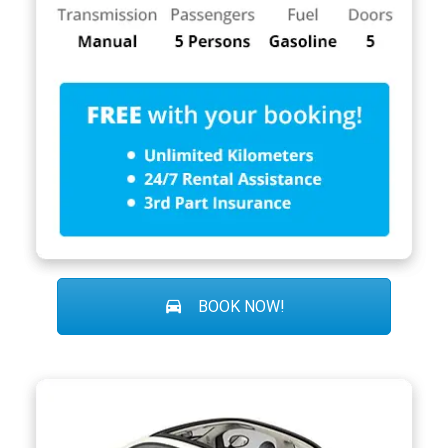
BOOK NOW!