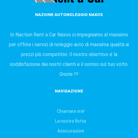
NAZIONE AUTONOLEGGIO NAXOS
In Naction Rent a Car Naxos ci impegniamo al massimo
per offrire i servizi di noleggio auto di massima qualità ai
prezzi più competitivi. Il nostro obiettivo è la
soddisfazione dei nostri clienti e il sorriso sul tuo volto.
Grazie !!!
ΝAVIGAZIONE
Chiamare ora!
La nostra flotta
Assicurazioni