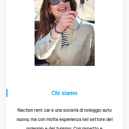
Chi siamo
Naction rent car è una società di noleggio auto
nuova, ma con molta esperienza nel settore del
noleggio e del turismo. Con rispetto e