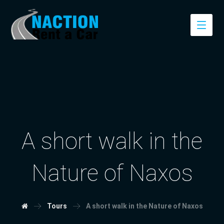
A short walk in the
Nature of Naxos
Tours
A short walk in the Nature of Naxos