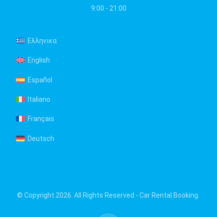
9:00 - 21:00
Ελληνικα
English
Español
Italiano
Français
Deutsch
© Copyright 2026. All Rights Reserved - Car Rental Booking.