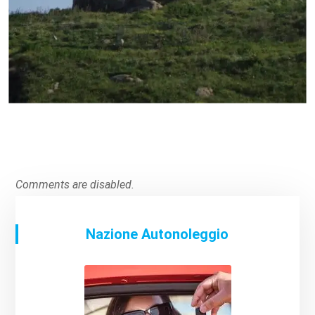
Comments are disabled.
Nazione Autonoleggio