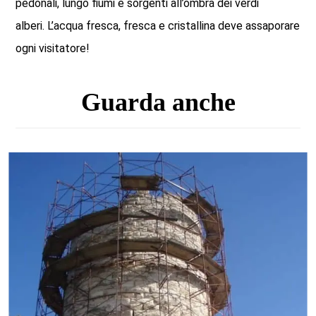
pedonali, lungo fiumi e sorgenti all’ombra dei verdi
alberi. L’acqua fresca, fresca e cristallina deve assaporare
ogni visitatore!
Guarda anche