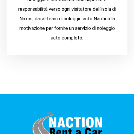
responsabilità verso ogni visitatore dell’isola di
Naxos, dai al team di noleggio auto Naction la
motivazione per fornire un servizio di noleggio
auto completo.