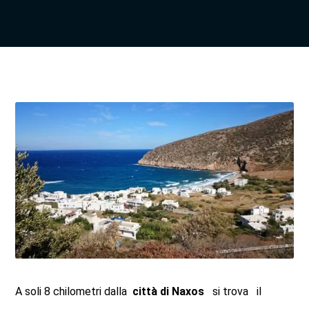
A soli 8 chilometri dalla
città di Naxos
si trova il