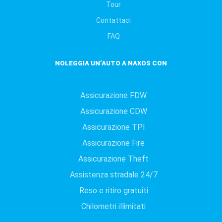
Tour
Contattaci
FAQ
NOLEGGIA UN’AUTO A NAXOS CON
Assicurazione FDW
Assicurazione CDW
Assicurazione TPI
Assicurazione Fire
Assicurazione Theft
Assistenza stradale 24/7
Reso e ritiro gratuiti
Chilometri illimitati